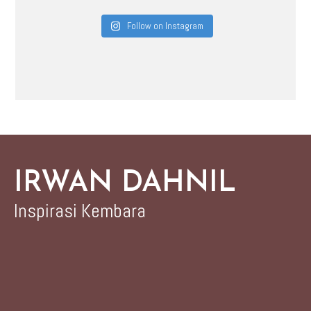
Follow on Instagram
IRWAN DAHNIL
Inspirasi Kembara