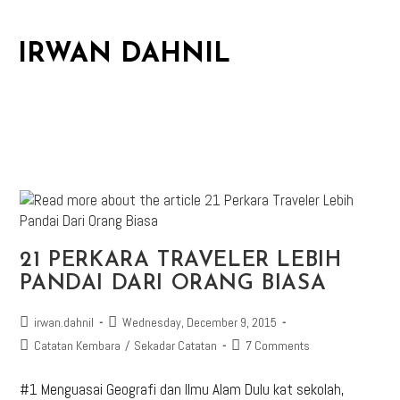
IRWAN DAHNIL
21 PERKARA TRAVELER LEBIH
PANDAI DARI ORANG BIASA
irwan.dahnil
Wednesday, December 9, 2015
Catatan Kembara
/
Sekadar Catatan
7 Comments
#1 Menguasai Geografi dan Ilmu Alam Dulu kat sekolah,