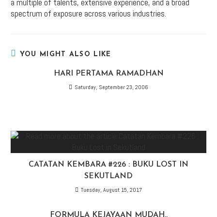
a multiple of talents, extensive experience, and a broad
spectrum of exposure across various industries.
YOU MIGHT ALSO LIKE
HARI PERTAMA RAMADHAN
Saturday, September 23, 2006
CATATAN KEMBARA #226 : BUKU LOST IN
SEKUTLAND
Tuesday, August 15, 2017
FORMULA KEJAYAAN MUDAH..