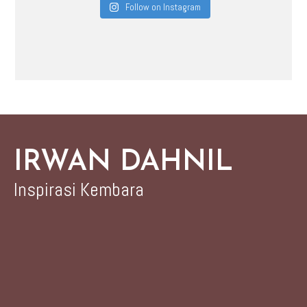
Follow on Instagram
IRWAN DAHNIL
Inspirasi Kembara