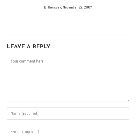
Thursday, November 22, 2007
LEAVE A REPLY