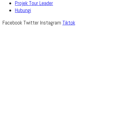
Projek Tour Leader
Hubungi
Facebook
Twitter
Instagram
Tiktok