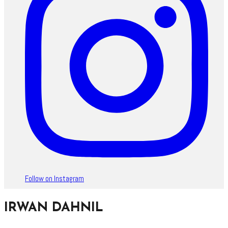
Follow on Instagram
IRWAN DAHNIL