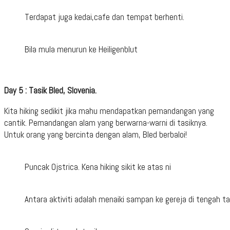
Terdapat juga kedai,cafe dan tempat berhenti.
Bila mula menurun ke Heiligenblut
Day 5 : Tasik Bled, Slovenia.
Kita hiking sedikit jika mahu mendapatkan pemandangan yang
cantik. Pemandangan alam yang berwarna-warni di tasiknya.
Untuk orang yang bercinta dengan alam, Bled berbaloi!
Puncak Ojstrica. Kena hiking sikit ke atas ni
Antara aktiviti adalah menaiki sampan ke gereja di tengah ta