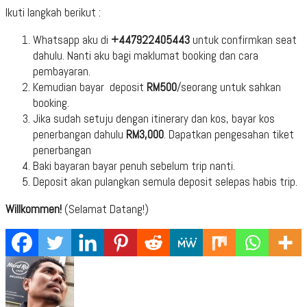
Ikuti langkah berikut :
Whatsapp aku di
+447922405443
untuk confirmkan seat
dahulu. Nanti aku bagi maklumat booking dan cara
pembayaran.
Kemudian bayar deposit
RM500
/seorang untuk sahkan
booking.
Jika sudah setuju dengan itinerary dan kos, bayar kos
penerbangan dahulu
RM3,000
. Dapatkan pengesahan tiket
penerbangan
Baki bayaran bayar penuh sebelum trip nanti.
Deposit akan pulangkan semula deposit selepas habis trip.
Willkommen!
(Selamat Datang!)