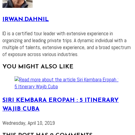
IRWAN.DAHNIL
ID is a certified tour leader with extensive experience in
organizing and leading private trips. A dynamic individual with a
multiple of talents, extensive experience, and a broad spectrum
of exposure across various industries.
YOU MIGHT ALSO LIKE
SIRI KEMBARA EROPAH : 5 ITINERARY
WAJIB CUBA
Wednesday, April 10, 2019