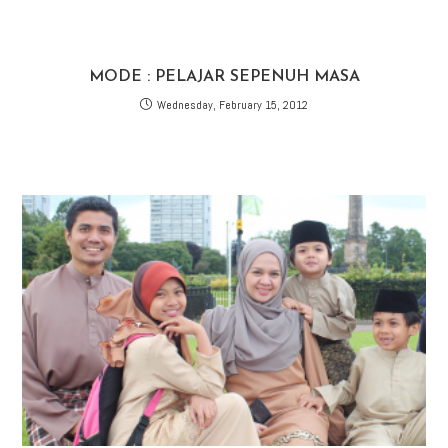
MODE : PELAJAR SEPENUH MASA
Wednesday, February 15, 2012