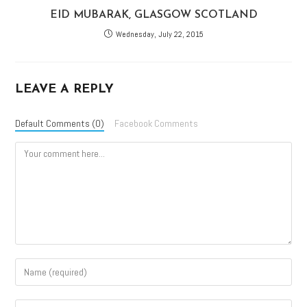
EID MUBARAK, GLASGOW SCOTLAND
Wednesday, July 22, 2015
LEAVE A REPLY
Default Comments (0)
Facebook Comments