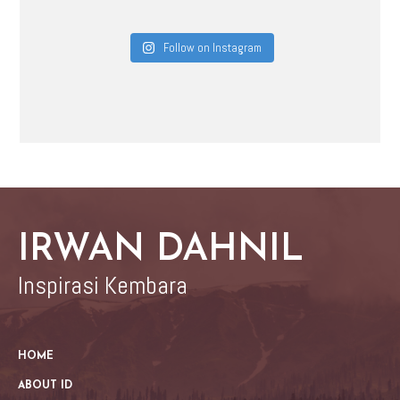
Follow on Instagram
IRWAN DAHNIL
Inspirasi Kembara
HOME
ABOUT ID