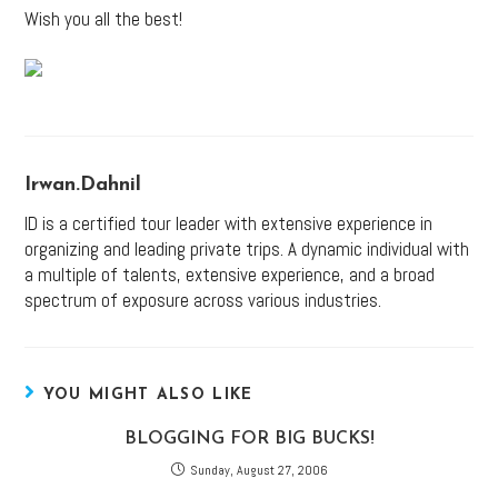
Wish you all the best!
Irwan.dahnil
ID is a certified tour leader with extensive experience in
organizing and leading private trips. A dynamic individual with
a multiple of talents, extensive experience, and a broad
spectrum of exposure across various industries.
YOU MIGHT ALSO LIKE
BLOGGING FOR BIG BUCKS!
Sunday, August 27, 2006