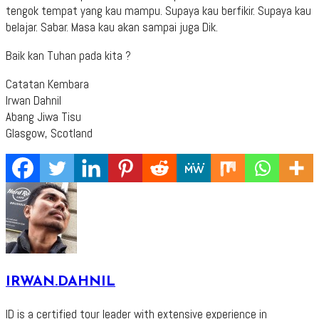
tengok tempat yang kau mampu. Supaya kau berfikir. Supaya kau
belajar. Sabar. Masa kau akan sampai juga Dik.
Baik kan Tuhan pada kita ?
Catatan Kembara
Irwan Dahnil
Abang Jiwa Tisu
Glasgow, Scotland
IRWAN.DAHNIL
ID is a certified tour leader with extensive experience in