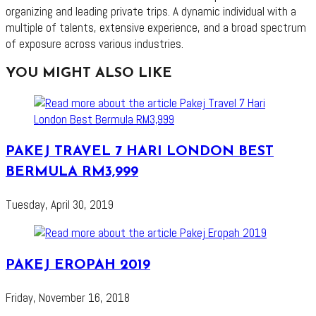
organizing and leading private trips. A dynamic individual with a
multiple of talents, extensive experience, and a broad spectrum
of exposure across various industries.
YOU MIGHT ALSO LIKE
PAKEJ TRAVEL 7 HARI LONDON BEST
BERMULA RM3,999
Tuesday, April 30, 2019
PAKEJ EROPAH 2019
Friday, November 16, 2018