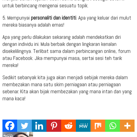
untuk berbincang mengenai sesuatu topik.
5. Mempunyai
personaliti dan identiti
. Apa yang keluar dari mulut
mereka biasanya adalah emas!
Apa yang perlu dilakukan sekarang adalah mendekatkan diri
dengan individu ini. Mula berbaik dengan lingkaran kenalan
disekelilingnya. Terlibat sama dalam perbincangan online, forum
atau Facebook. Jika mempunyai masa, sertai sesi teh tarik
mereka!
Sedikit sebanyak kita juga akan menjadi sebijak mereka dalam
membezakan mana satu skim perniagaan atau perniagaan
sebenar. Kita akan bijak membezakan yang mana intan dan yang
mana kaca!