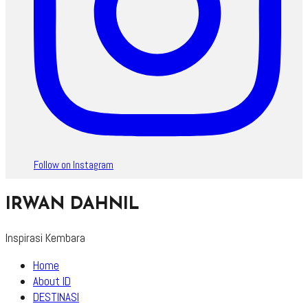
Follow on Instagram
IRWAN DAHNIL
Inspirasi Kembara
Home
About ID
DESTINASI