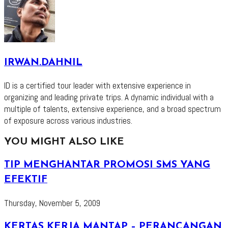
IRWAN.DAHNIL
ID is a certified tour leader with extensive experience in
organizing and leading private trips. A dynamic individual with a
multiple of talents, extensive experience, and a broad spectrum
of exposure across various industries.
YOU MIGHT ALSO LIKE
TIP MENGHANTAR PROMOSI SMS YANG
EFEKTIF
Thursday, November 5, 2009
KERTAS KERJA MANTAP – PERANCANGAN