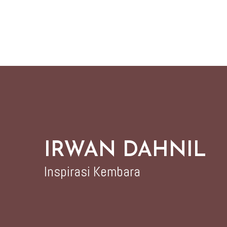
IRWAN DAHNIL
Inspirasi Kembara