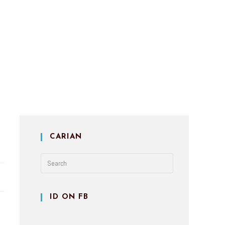
CARIAN
ID ON FB