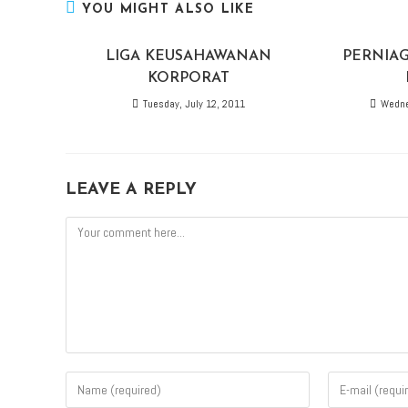
YOU MIGHT ALSO LIKE
LIGA KEUSAHAWANAN
PERNIA
KORPORAT
Tuesday, July 12, 2011
Wedne
LEAVE A REPLY