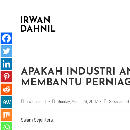
IRWAN
DAHNIL
APAKAH INDUSTRI A
MEMBANTU PERNIA
irwan.dahnil
Monday, March 26, 2007
Sekadar Cat
Salam Sejahtera,