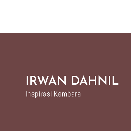
IRWAN DAHNIL
Inspirasi Kembara