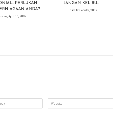
ONIAL.. PERLUKAH
JANGAN KELIRU..
ERNIAGAAN ANDA?
Thursday, April 5, 2007
esday, April 10, 2007