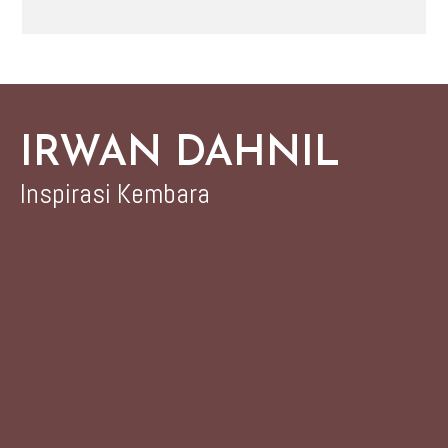
IRWAN DAHNIL
Inspirasi Kembara