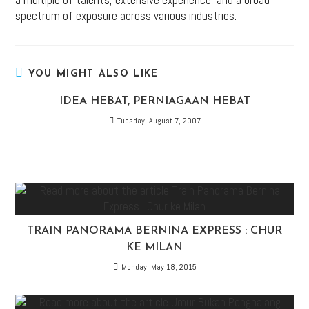
spectrum of exposure across various industries.
YOU MIGHT ALSO LIKE
IDEA HEBAT, PERNIAGAAN HEBAT
Tuesday, August 7, 2007
TRAIN PANORAMA BERNINA EXPRESS : CHUR
KE MILAN
Monday, May 18, 2015