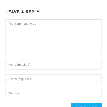
LEAVE A REPLY