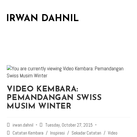
IRWAN DAHNIL
VIDEO KEMBARA:
PEMANDANGAN SWISS
MUSIM WINTER
irwan.dahnil
Tuesday, October 27, 2015
Catatan Kembara
/
Inspirasi
/
Sekadar Catatan
/
Video