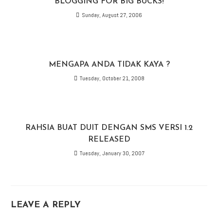
BLOGGING FOR BIG BUCKS!
Sunday, August 27, 2006
MENGAPA ANDA TIDAK KAYA ?
Tuesday, October 21, 2008
RAHSIA BUAT DUIT DENGAN SMS VERSI 1.2
RELEASED
Tuesday, January 30, 2007
LEAVE A REPLY