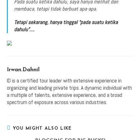
Pada suatu ketika dahulu, saya hanya melihat dan
membaca, tetapi tidak berbuat apa-apa.
Tetapi sekarang, hanya tinggal “pada suatu ketika
dahulu”….
Irwan.dahnil
ID is a certified tour leader with extensive experience in
organizing and leading private trips. A dynamic individual with
a multiple of talents, extensive experience, and a broad
spectrum of exposure across various industries.
YOU MIGHT ALSO LIKE