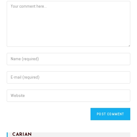
CARIAN