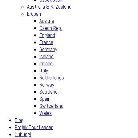
Australia & N. Zealand
Eropah
Austria
Czech Rep.
England
France
Germany
Iceland
Ireland
Italy
Netherlands
Norway
Scotland
Spain
Switzerland
Wales
Blog
Projek Tour Leader
Hubungi