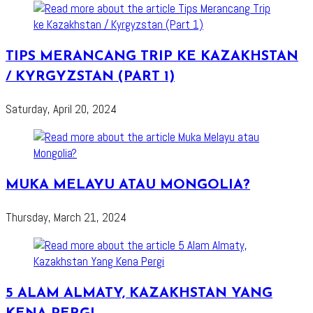
TIPS MERANCANG TRIP KE KAZAKHSTAN
/ KYRGYZSTAN (PART 1)
Saturday, April 20, 2024
MUKA MELAYU ATAU MONGOLIA?
Thursday, March 21, 2024
5 ALAM ALMATY, KAZAKHSTAN YANG