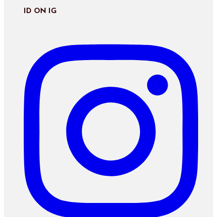
ID ON IG