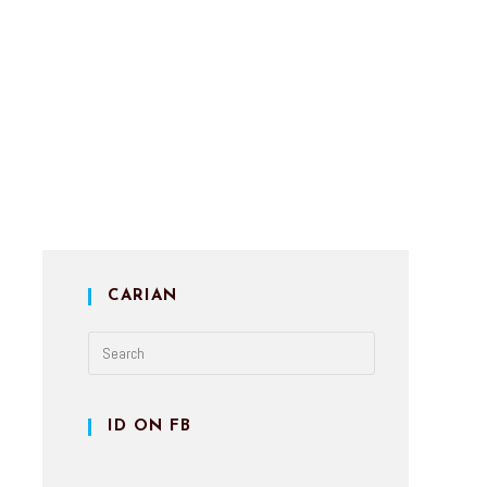
CARIAN
ID ON FB